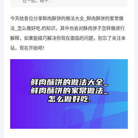
在一起。梅干...
今天给各位分享鲜肉酥饼的做法大全_鲜肉酥饼的家常做
法_怎么做好吃.的知识，其中也会对酥肉饼子怎样做进行
解释，如果能碰巧解决你现在面临的问题，别忘了关注本
站，现在开始吧！