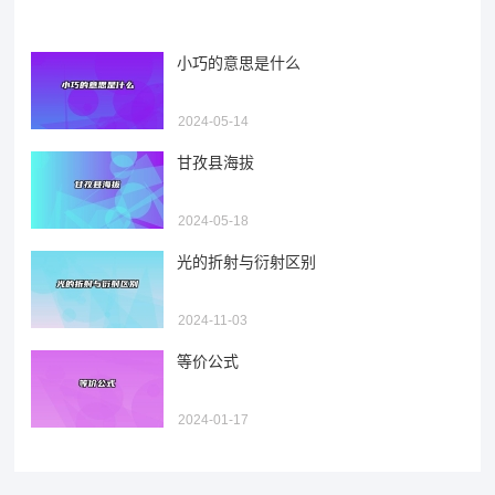
推荐阅读
小巧的意思是什么
2024-05-14
甘孜县海拔
2024-05-18
光的折射与衍射区别
2024-11-03
等价公式
2024-01-17