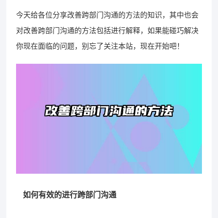
今天给各位分享改善跨部门沟通的方法的知识，其中也会
对改善跨部门沟通的方法包括进行解释，如果能碰巧解决
你现在面临的问题，别忘了关注本站，现在开始吧！
如何有效的进行跨部门沟通