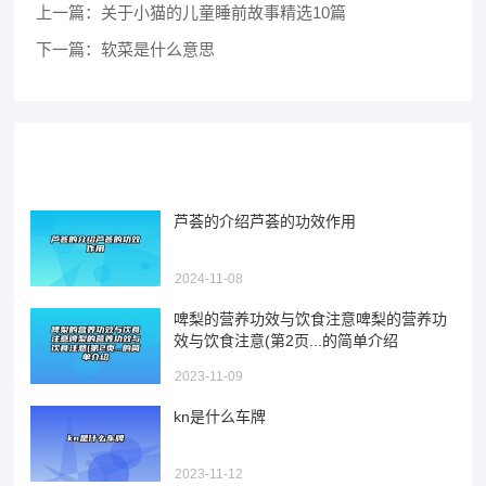
上一篇：
关于小猫的儿童睡前故事精选10篇
下一篇：
软菜是什么意思
推荐阅读
芦荟的介绍芦荟的功效作用
2024-11-08
啤梨的营养功效与饮食注意啤梨的营养功
效与饮食注意(第2页...的简单介绍
2023-11-09
kn是什么车牌
2023-11-12