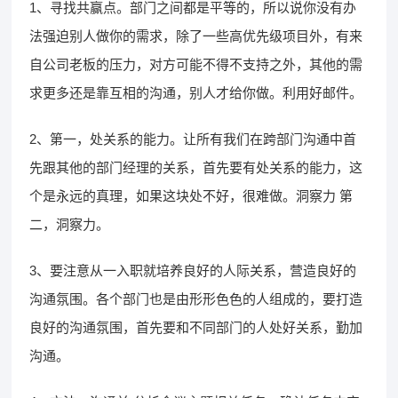
1、寻找共赢点。部门之间都是平等的，所以说你没有办
法强迫别人做你的需求，除了一些高优先级项目外，有来
自公司老板的压力，对方可能不得不支持之外，其他的需
求更多还是靠互相的沟通，别人才给你做。利用好邮件。
2、第一，处关系的能力。让所有我们在跨部门沟通中首
先跟其他的部门经理的关系，首先要有处关系的能力，这
个是永远的真理，如果这块处不好，很难做。洞察力 第
二，洞察力。
3、要注意从一入职就培养良好的人际关系，营造良好的
沟通氛围。各个部门也是由形形色色的人组成的，要打造
良好的沟通氛围，首先要和不同部门的人处好关系，勤加
沟通。