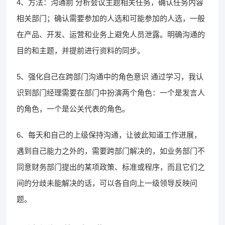
4、方法：沟通前 分析会议主题相关任务，确认任务内容
相关部门；确认需要参加的人选和可能参加的人选，一般
在产品、开发、运营和业务上避免人员泄露。明确沟通的
目的和主题，并提前进行资料的同步。
5、强化自己在跨部门沟通中的角色意识 通过学习，我认
识到部门经理需要在部门中扮演两个角色：一个是发言人
的角色，一个是公关代表的角色。
6、每天和自己的上级保持沟通，让彼此知道工作进展，
遇到自己能力之外的，需要跨部门解决的，如业务部门不
同意财务部门提出的某项政策、标准或程序，而且它们之
间的分歧未能解决的话，可以各自向上一级领导反映问
题。