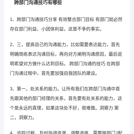
跨部门沟通技巧有哪些
1、跨部门沟通技巧分享 有效整合部门目标 有部门就必然
存在部门利益、小团体利益，这是不争的事实。
2、三，提高自己的沟通能力，比如需要表达能力，首先
明确简练表达沟通目标，再向对方阐明沟通原因，最后说
明希望对方做什么达到目标。 跨部门沟通的技巧 在跨部
门沟通过程中，首先要加强自我团队的建设。
3、第一，处关系的能力。让所有我们在跨部门沟通中首
先跟其他的部门经理的关系，首先要有处关系的能力，这
个是永远的真理，如果这块处不好，很难做。洞察力 第
二，洞察力。
4、追踪过程，及时协调资源，调整进度。需要跨部门J配