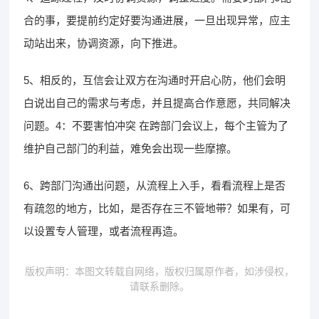
合的事，要提前约定好要沟通进展，一旦出现异常，应主
动站出来，协调资源，向下推进。
5、相反的，互信会让双方在沟通时开启心防，他们会明
白说出自己的需求与考虑，并且提高合作意愿，共同解决
问题。4：不要害怕冲突 在跨部门会议上，每个主管为了
维护自己部门的利益，难免会出现一些摩擦。
6、跨部门沟通出问题，从流程上入手，看看流程上是否
有疏忽的地方，比如，是否存在三不管地带？如果有，可
以设置专人管理，或者流程再造。
版权声明：本图文转载自网络，版权归属原作者，如涉侵权，
请联系删除。